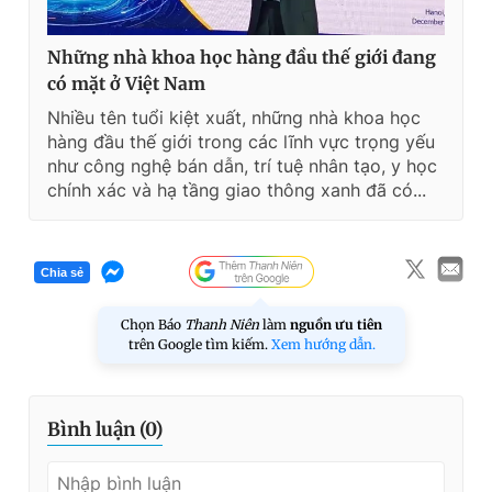
Những nhà khoa học hàng đầu thế giới đang
có mặt ở Việt Nam
Nhiều tên tuổi kiệt xuất, những nhà khoa học
hàng đầu thế giới trong các lĩnh vực trọng yếu
như công nghệ bán dẫn, trí tuệ nhân tạo, y học
chính xác và hạ tầng giao thông xanh đã có...
Chia sẻ
Chọn Báo
Thanh Niên
làm
nguồn ưu tiên
trên Google tìm kiếm.
Xem hướng dẫn.
Bình luận (
0
)