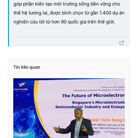
góp phần kiến tạo môi trường sống bền vững cho
thế hệ tương lai, được bình chọn từ gần 1.400 dự án
nghiên cứu tới từ hơn 90 quốc gia trên thế giới.
Tin liên quan