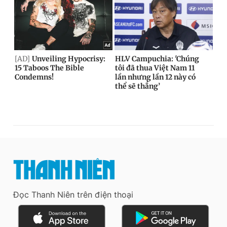
Đọc Thanh Niên trên điện thoại