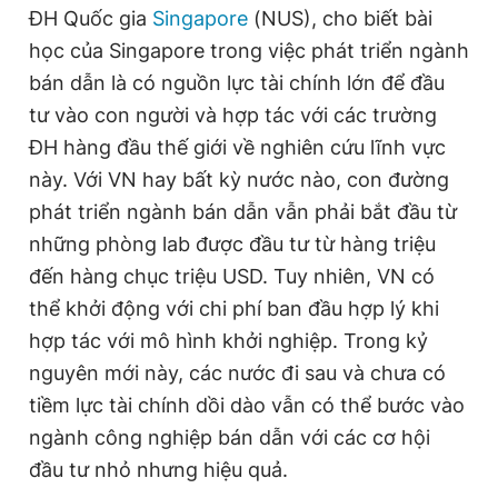
ĐH Quốc gia
Singapore
(NUS), cho biết bài
học của Singapore trong việc phát triển ngành
bán dẫn là có nguồn lực tài chính lớn để đầu
tư vào con người và hợp tác với các trường
ĐH hàng đầu thế giới về nghiên cứu lĩnh vực
này. Với VN hay bất kỳ nước nào, con đường
phát triển ngành bán dẫn vẫn phải bắt đầu từ
những phòng lab được đầu tư từ hàng triệu
đến hàng chục triệu USD. Tuy nhiên, VN có
thể khởi động với chi phí ban đầu hợp lý khi
hợp tác với mô hình khởi nghiệp. Trong kỷ
nguyên mới này, các nước đi sau và chưa có
tiềm lực tài chính dồi dào vẫn có thể bước vào
ngành công nghiệp bán dẫn với các cơ hội
đầu tư nhỏ nhưng hiệu quả.