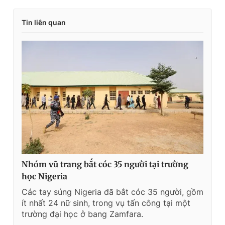
Tin liên quan
Nhóm vũ trang bắt cóc 35 người tại trường
học Nigeria
Các tay súng Nigeria đã bắt cóc 35 người, gồm
ít nhất 24 nữ sinh, trong vụ tấn công tại một
trường đại học ở bang Zamfara.