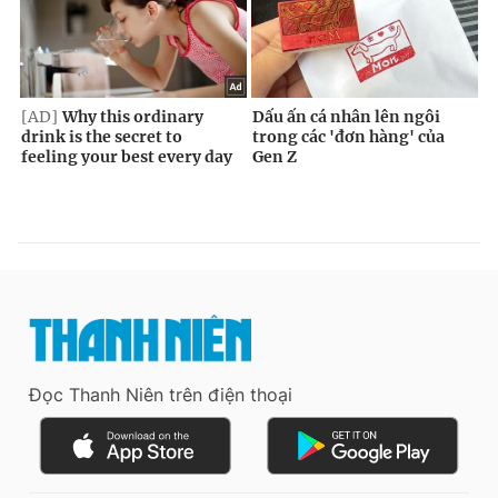
Đọc Thanh Niên trên điện thoại