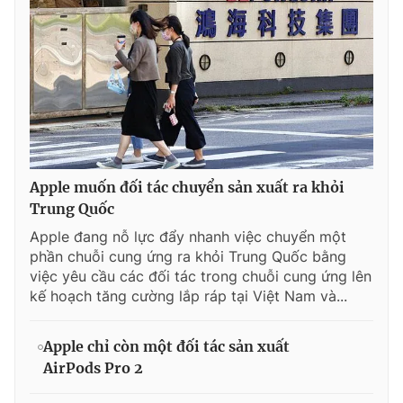
Apple muốn đối tác chuyển sản xuất ra khỏi
Trung Quốc
Apple đang nỗ lực đẩy nhanh việc chuyển một
phần chuỗi cung ứng ra khỏi Trung Quốc bằng
việc yêu cầu các đối tác trong chuỗi cung ứng lên
kế hoạch tăng cường lắp ráp tại Việt Nam và...
Apple chỉ còn một đối tác sản xuất
AirPods Pro 2