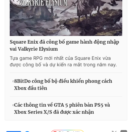
Square Enix đã công bố game hành động nhập
vai Valkyrie Elysium
Tựa game RPG mới nhất của Square Enix vừa
được công bố và dự kiến ra mắt trong năm nay.
8BitDo công bố bộ điều khiển phong cách
Xbox đầu tiên
Các thông tin về GTA 5 phiên bản PS5 và
Xbox Series X/S đã được xác nhận