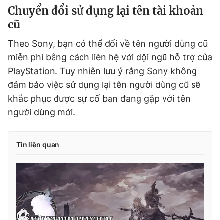
Chuyển đổi sử dụng lại tên tài khoản
cũ
Theo Sony, bạn có thể đổi về tên người dùng cũ
miễn phí bằng cách liên hệ với đội ngũ hỗ trợ của
PlayStation. Tuy nhiên lưu ý rằng Sony không
đảm bảo việc sử dụng lại tên người dùng cũ sẽ
khắc phục được sự cố bạn đang gặp với tên
người dùng mới.
Tin liên quan