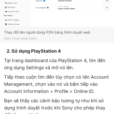
Thay đổi tên người dùng PSN bằng trình duyệt web
ẢNH CHỤP MÀN HÌNH
2.
Sử dụng PlayStation 4
Tại trang dashboard của PlayStation 4, tìm đến
ứng dụng Settings và mở nó lên.
Tiếp theo cuộn tìm đến tùy chọn có tên Account
Management, chọn vào nó và bấm tiếp vào
Account Information > Profile > Online ID.
Bạn sẽ thấy các cảnh báo tương tự như khi sử
dụng trình duyệt trước khi Sony cho phép thay