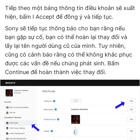
Tiếp theo một bảng thông tin điều khoản sẽ xuất
hiện, bấm I Accept để đồng ý và tiếp tục.
Sony sẽ tiếp tục thông báo cho bạn rằng nếu
bạn gặp sự cố, bạn có thể hoàn lại thay đổi và
lấy lại tên người dùng cũ của mình. Tuy nhiên,
cũng có cảnh báo rằng có thể không khắc phục
được các vấn đề nếu chúng phát sinh. Bấm
Continue để hoàn thành việc thay đổi.