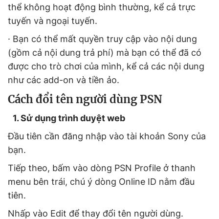
thể không hoạt động bình thường, kể cả trực
tuyến và ngoại tuyến.
· Bạn có thể mất quyền truy cập vào nội dung
(gồm cả nội dung trả phí) mà bạn có thể đã có
được cho trò chơi của mình, kể cả các nội dung
như các add-on và tiền ảo.
Cách đổi tên người dùng PSN
1.
Sử dụng trình duyệt web
Đầu tiên cần đăng nhập vào tài khoản Sony của
bạn.
Tiếp theo, bấm vào dòng PSN Profile ở thanh
menu bên trái, chú ý dòng Online ID nằm đầu
tiên.
Nhấp vào Edit để thay đổi tên người dùng.