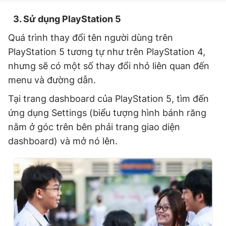
3.
Sử dụng PlayStation 5
Quá trình thay đổi tên người dùng trên
PlayStation 5 tương tự như trên PlayStation 4,
nhưng sẽ có một số thay đổi nhỏ liên quan đến
menu và đường dẫn.
Tại trang dashboard của PlayStation 5, tìm đến
ứng dụng Settings (biểu tượng hình bánh răng
nằm ở góc trên bên phải trang giao diện
dashboard) và mở nó lên.