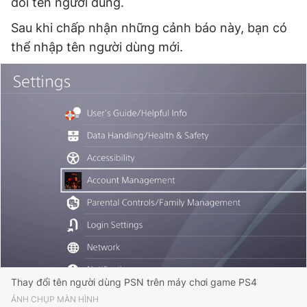
đổi tên người dùng.
Sau khi chấp nhận những cảnh báo này, bạn có
thể nhập tên người dùng mới.
Thay đổi tên người dùng PSN trên máy chơi game PS4
ẢNH CHỤP MÀN HÌNH