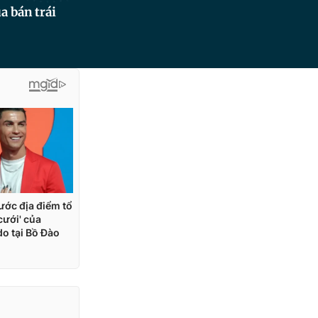
 bán trái