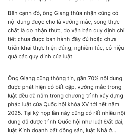
Bên cạnh đó, ông Giang thừa nhận cũng có
nội dung được cho là vướng mắc, song thực
chất là do nhận thức, do văn bản quy định chi
tiết chưa được ban hành đầy đủ hoặc chưa
triển khai thực hiện đúng, nghiêm túc, có hiệu
quả các quy định của luật.
Ông Giang cũng thông tin, gần 70% nội dung
được phát hiện có bất cập, vướng mắc trong
luật đều đã nằm trong chương trình xây dựng
pháp luật của Quốc hội khóa XV tới hết năm
2025. Tại kỳ họp lần này cũng có rất nhiều nội
dung đã được trình Quốc hội như luật Đất đai,
luật Kinh doanh bất động sản, luật Nhà ở…