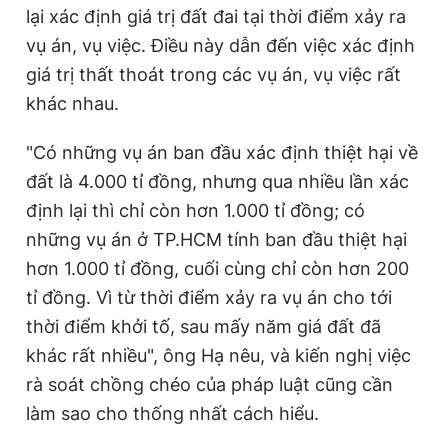
lại xác định giá trị đất đai tại thời điểm xảy ra
vụ án, vụ việc. Điều này dẫn đến việc xác định
giá trị thất thoát trong các vụ án, vụ việc rất
khác nhau.
"Có những vụ án ban đầu xác định thiệt hại về
đất là 4.000 tỉ đồng, nhưng qua nhiều lần xác
định lại thì chỉ còn hơn 1.000 tỉ đồng; có
những vụ án ở TP.HCM tính ban đầu thiệt hại
hơn 1.000 tỉ đồng, cuối cùng chỉ còn hơn 200
tỉ đồng. Vì từ thời điểm xảy ra vụ án cho tới
thời điểm khởi tố, sau mấy năm giá đất đã
khác rất nhiều", ông Hạ nêu, và kiến nghị việc
rà soát chồng chéo của pháp luật cũng cần
làm sao cho thống nhất cách hiểu.