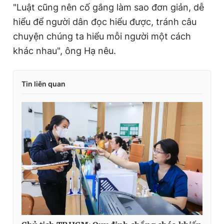
"Luật cũng nên cố gắng làm sao đơn giản, dễ
hiểu để người dân đọc hiểu được, tránh câu
chuyện chúng ta hiểu mỗi người một cách
khác nhau", ông Hạ nêu.
Tin liên quan