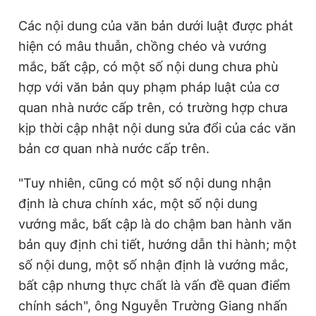
Các nội dung của văn bản dưới luật được phát
hiện có mâu thuẫn, chồng chéo và vướng
mắc, bất cập, có một số nội dung chưa phù
hợp với văn bản quy phạm pháp luật của cơ
quan nhà nước cấp trên, có trường hợp chưa
kịp thời cập nhật nội dung sửa đổi của các văn
bản cơ quan nhà nước cấp trên.
"Tuy nhiên, cũng có một số nội dung nhận
định là chưa chính xác, một số nội dung
vướng mắc, bất cập là do chậm ban hành văn
bản quy định chi tiết, hướng dẫn thi hành; một
số nội dung, một số nhận định là vướng mắc,
bất cập nhưng thực chất là vấn đề quan điểm
chính sách", ông Nguyễn Trường Giang nhấn