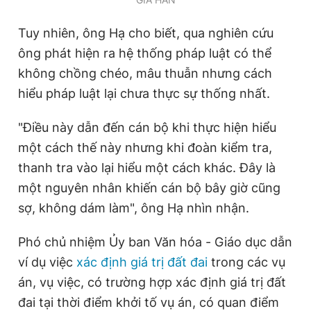
Tuy nhiên, ông Hạ cho biết, qua nghiên cứu
ông phát hiện ra hệ thống pháp luật có thể
không chồng chéo, mâu thuẫn nhưng cách
hiểu pháp luật lại chưa thực sự thống nhất.
"Điều này dẫn đến cán bộ khi thực hiện hiểu
một cách thế này nhưng khi đoàn kiểm tra,
thanh tra vào lại hiểu một cách khác. Đây là
một nguyên nhân khiến cán bộ bây giờ cũng
sợ, không dám làm", ông Hạ nhìn nhận.
Phó chủ nhiệm Ủy ban Văn hóa - Giáo dục dẫn
ví dụ việc
xác định giá trị đất đai
trong các vụ
án, vụ việc, có trường hợp xác định giá trị đất
đai tại thời điểm khởi tố vụ án, có quan điểm