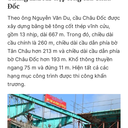
Đốc
Theo ông Nguyễn Văn Du, cầu Châu Đốc được
xây dựng bằng bê tông cốt thép vĩnh cửu,
gồm 13 nhịp, dài 667 m. Trong đó, chiều dài
cầu chính là 260 m, chiều dài cầu dẫn phía bờ
Tân Châu hơn 213 m và chiều dài cầu dẫn phía
bờ Châu Đốc hơn 193 m. Khổ thông thuyền
ngang 75 m và đứng 11 m. Hiện tất cả các
hạng mục công trình được thi công khẩn
trương.