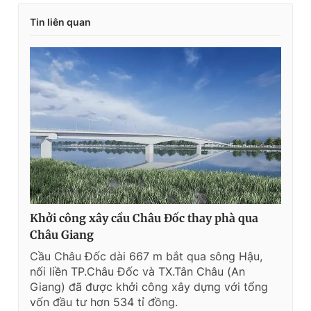
Tin liên quan
Khởi công xây cầu Châu Đốc thay phà qua
Châu Giang
Cầu Châu Đốc dài 667 m bắt qua sông Hậu,
nối liền TP.Châu Đốc và TX.Tân Châu (An
Giang) đã được khởi công xây dựng với tổng
vốn đầu tư hơn 534 tỉ đồng.