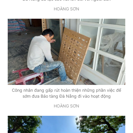
HOÀNG SƠN
Công nhân đang gấp rút hoàn thiện những phần việc để
sớm đưa Bảo tàng Đà Nẵng đi vào hoạt động
HOÀNG SƠN