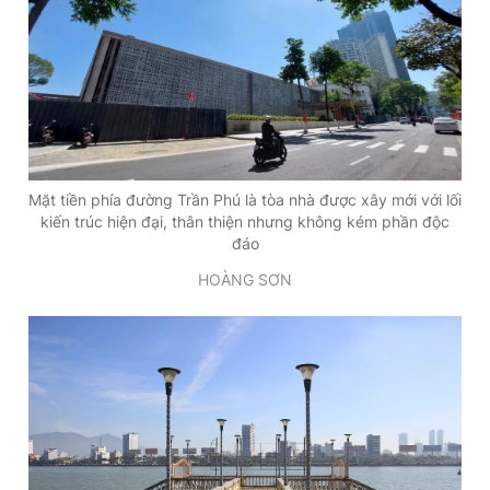
Mặt tiền phía đường Trần Phú là tòa nhà được xây mới với lối
kiến trúc hiện đại, thân thiện nhưng không kém phần độc
đáo
HOÀNG SƠN