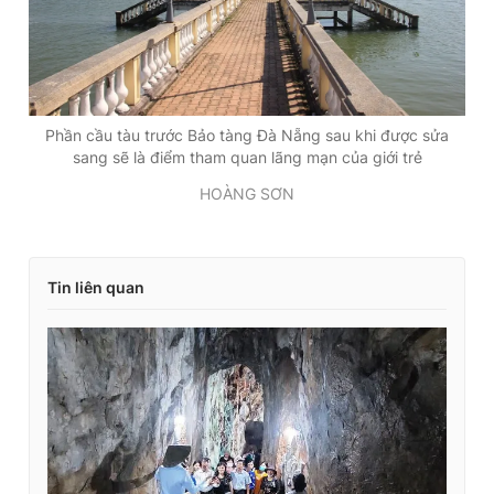
Phần cầu tàu trước Bảo tàng Đà Nẵng sau khi được sửa
sang sẽ là điểm tham quan lãng mạn của giới trẻ
HOÀNG SƠN
Tin liên quan