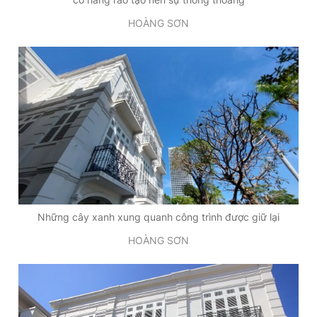
HOÀNG SƠN
Những cây xanh xung quanh công trình được giữ lại
HOÀNG SƠN