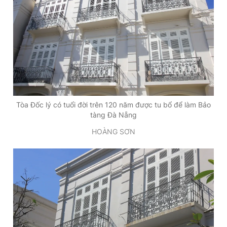
Tòa Đốc lý có tuổi đời trên 120 năm được tu bổ để làm Bảo
tàng Đà Nẵng
HOÀNG SƠN