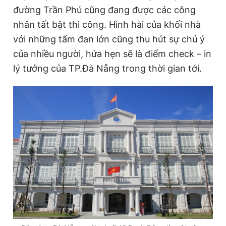
đường Trần Phú cũng đang được các công
nhân tất bật thi công. Hình hài của khối nhà
với những tấm đan lớn cũng thu hút sự chú ý
của nhiều người, hứa hẹn sẽ là điểm check – in
lý tưởng của TP.Đà Nẵng trong thời gian tới.