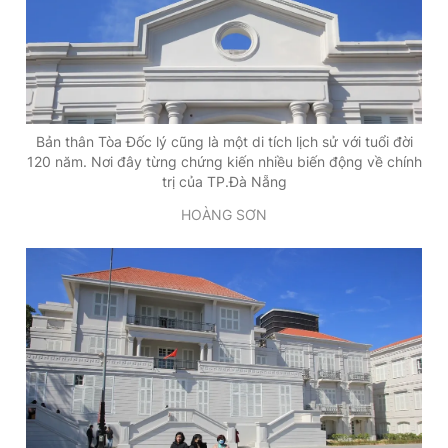
Bản thân Tòa Đốc lý cũng là một di tích lịch sử với tuổi đời
120 năm. Nơi đây từng chứng kiến nhiều biến động về chính
trị của TP.Đà Nẵng
HOÀNG SƠN