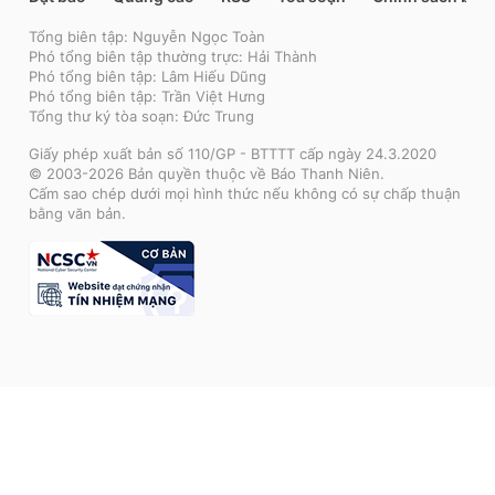
Tổng biên tập: Nguyễn Ngọc Toàn
Phó tổng biên tập thường trực: Hải Thành
Phó tổng biên tập: Lâm Hiếu Dũng
Phó tổng biên tập: Trần Việt Hưng
Tổng thư ký tòa soạn: Đức Trung
Giấy phép xuất bản số 110/GP - BTTTT cấp ngày 24.3.2020
© 2003-2026 Bản quyền thuộc về Báo Thanh Niên.
Cấm sao chép dưới mọi hình thức nếu không có sự chấp thuận
bằng văn bản.