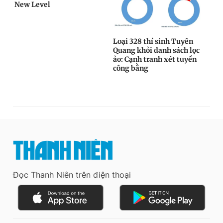
Đọc Thanh Niên trên điện thoại