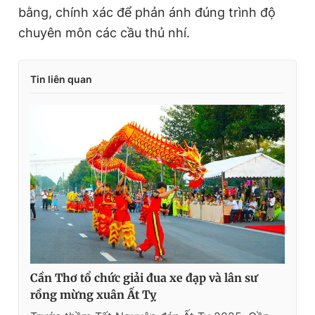
bằng, chính xác để phản ánh đúng trình độ
chuyên môn các cầu thủ nhí.
Tin liên quan
Cần Thơ tổ chức giải đua xe đạp và lân sư
rồng mừng xuân Ất Tỵ