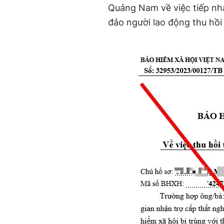
Quảng Nam về việc tiếp nh
đảo người lao động thu hồi 