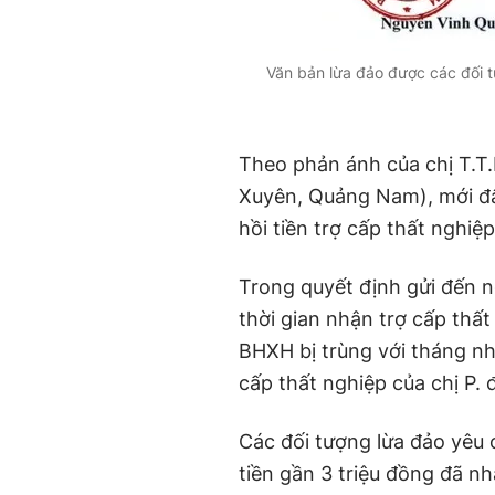
Văn bản lừa đảo được các đối t
Theo phản ánh của chị T.T.
Xuyên, Quảng Nam), mới đây
hồi tiền trợ cấp thất nghiệp
Trong quyết định gửi đến n
thời gian nhận trợ cấp thất
BHXH bị trùng với tháng nh
cấp thất nghiệp của chị P.
Các đối tượng lừa đảo yêu c
tiền gần 3 triệu đồng đã n