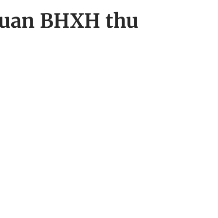
quan BHXH thu