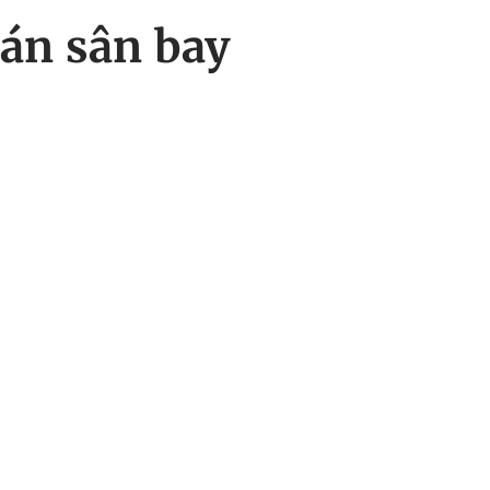
 án sân bay