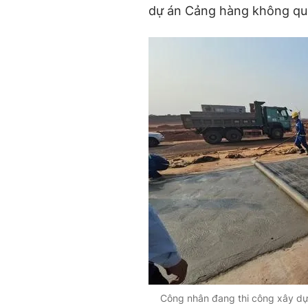
dự án Cảng hàng không qu
Công nhân đang thi công xây d