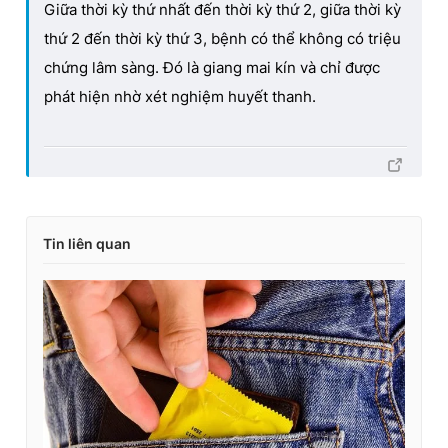
Giữa thời kỳ thứ nhất đến thời kỳ thứ 2, giữa thời kỳ
thứ 2 đến thời kỳ thứ 3, bệnh có thể không có triệu
chứng lâm sàng. Đó là giang mai kín và chỉ được
phát hiện nhờ xét nghiệm huyết thanh.
Tin liên quan