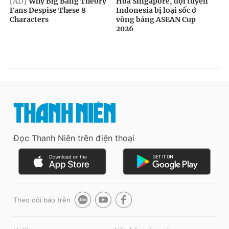
Đọc Thanh Niên trên điện thoại
Theo dõi báo trên