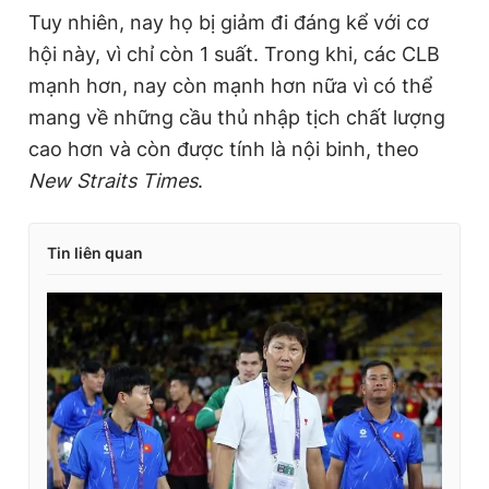
Tuy nhiên, nay họ bị giảm đi đáng kể với cơ
hội này, vì chỉ còn 1 suất. Trong khi, các CLB
mạnh hơn, nay còn mạnh hơn nữa vì có thể
mang về những cầu thủ nhập tịch chất lượng
cao hơn và còn được tính là nội binh, theo
New Straits Times
.
Tin liên quan