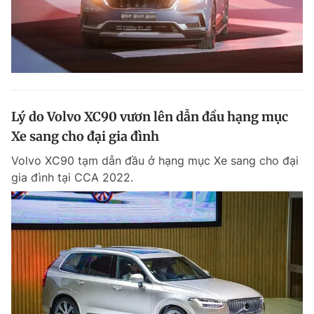
Lý do Volvo XC90 vươn lên dẫn đầu hạng mục
Xe sang cho đại gia đình
Volvo XC90 tạm dẫn đầu ở hạng mục Xe sang cho đại
gia đình tại CCA 2022.