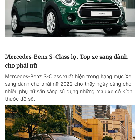
Mercedes-Benz S-Class lọt Top xe sang dành
cho phái nữ
Mercedes-Benz S-Class xuất hiện trong hạng mục Xe
sang dành cho phái nữ 2022 cho thấy ngày càng cho
nhiều phụ nữ sẵn sàng sử dụng những mẫu xe có kích
thước đồ sộ.