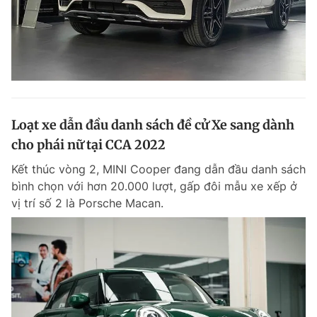
Loạt xe dẫn đầu danh sách đề cử Xe sang dành
cho phái nữ tại CCA 2022
Kết thúc vòng 2, MINI Cooper đang dẫn đầu danh sách
bình chọn với hơn 20.000 lượt, gấp đôi mẫu xe xếp ở
vị trí số 2 là Porsche Macan.