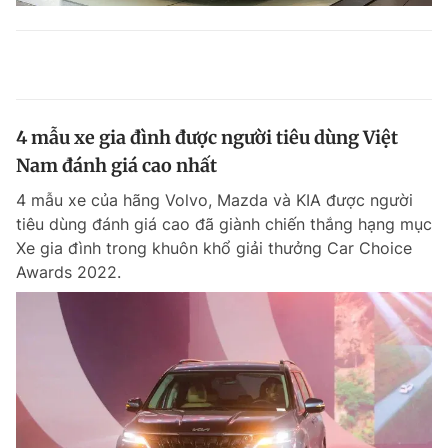
4 mẫu xe gia đình được người tiêu dùng Việt
Nam đánh giá cao nhất
4 mẫu xe của hãng Volvo, Mazda và KIA được người
tiêu dùng đánh giá cao đã giành chiến thắng hạng mục
Xe gia đình trong khuôn khổ giải thưởng Car Choice
Awards 2022.