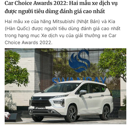
Car Choice Awards 2022: Hai mẫu xe dịch vụ
được người tiêu dùng đánh giá cao nhất
Hai mẫu xe của hãng Mitsubishi (Nhật Bản) và Kia
(Hàn Quốc) được người tiêu dùng đánh giá cao nhất
trong hạng mục Xe dịch vụ của giải thưởng xe Car
Choice Awards 2022.