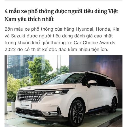
4 mẫu xe phổ thông được người tiêu dùng Việt
Nam yêu thích nhất
Bốn mẫu xe phổ thông của hãng Hyundai, Honda, Kia
và Suzuki được người tiêu dùng đánh giá cao nhất
trong khuôn khổ giải thưởng xe Car Choice Awards
2022 do có thiết kế độc đáo kèm nhiều tiện ích.