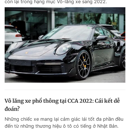
còn lại trong hạng mục Vô-lăng xe sang 2022.
Vô lăng xe phổ thông tại CCA 2022: Cái kết dễ
đoán?
Những chiếc xe mang lại cảm giác lái tốt đa phần đều
đến từ những thương hiệu ô tô có tiếng ở Nhật Bản.