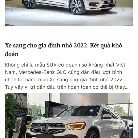
Xe sang cho gia đình nhỏ 2022: Kết quả khó
đoán
Không chỉ là mẫu SUV có doanh số khủng nhất Việt
Nam, Mercedes-Benz GLC cũng dẫn đầu lượt bình
chọn tại hạng mục Xe sang cho gia đình nhỏ 2022.
Tuy vậy vị trí dẫn đầu trên hoàn toàn có thể bị thay...