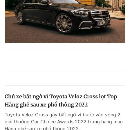
Chủ xe bất ngờ vì Toyota Veloz Cross lọt Top
Hàng ghế sau xe phổ thông 2022
Toyota Veloz Cross gây bất ngờ vì bước vào vòng 2
giải thưởng Car Choice Awards 2022 trong hạng mục
Hàng ghế sau xe phổ thông 2022.