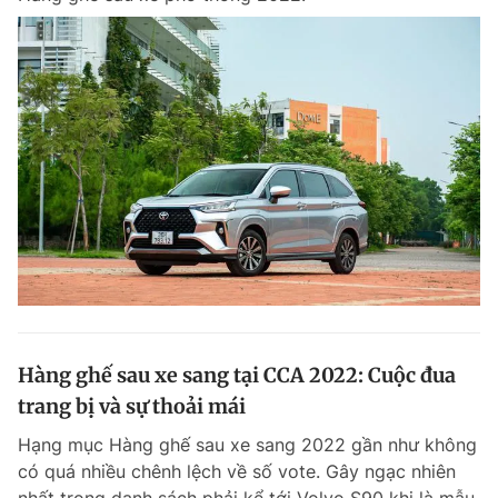
Hàng ghế sau xe sang tại CCA 2022: Cuộc đua
trang bị và sự thoải mái
Hạng mục Hàng ghế sau xe sang 2022 gần như không
có quá nhiều chênh lệch về số vote. Gây ngạc nhiên