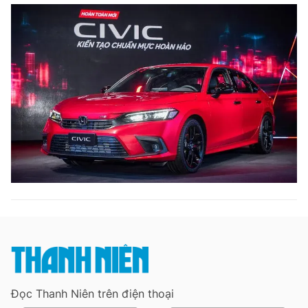
Đọc Thanh Niên trên điện thoại