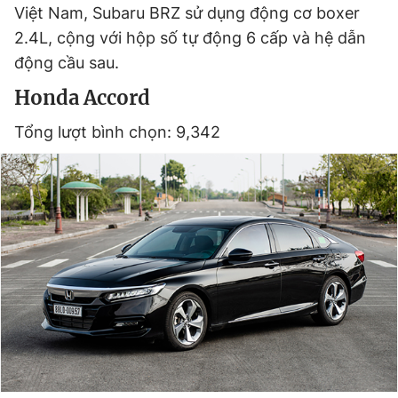
Việt Nam, Subaru BRZ sử dụng động cơ boxer
2.4L, cộng với hộp số tự động 6 cấp và hệ dẫn
động cầu sau.
Honda Accord
Tổng lượt bình chọn: 9,342