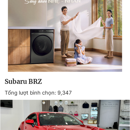
Subaru BRZ
Tổng lượt bình chọn: 9,347