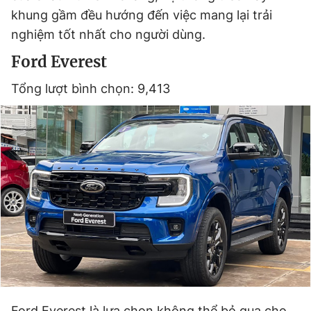
khung gầm đều hướng đến việc mang lại trải
nghiệm tốt nhất cho người dùng.
Ford Everest
Tổng lượt bình chọn: 9,413
Ford Everest là lựa chọn không thể bỏ qua cho