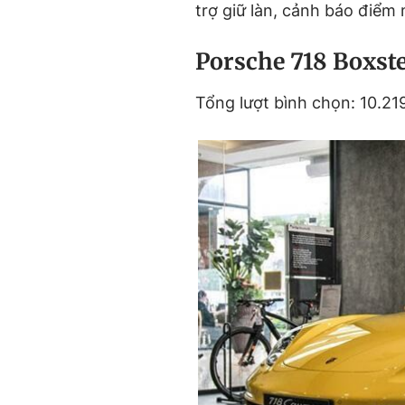
trợ giữ làn, cảnh báo điểm
Porsche 718 Boxst
Tổng lượt bình chọn: 10.21