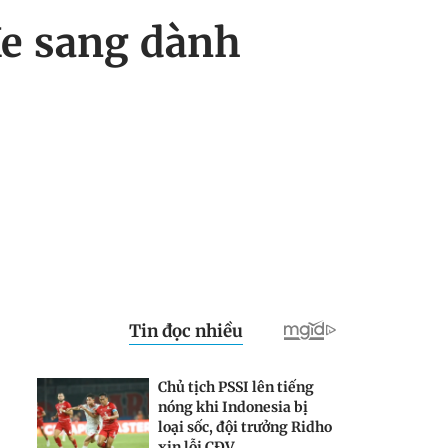
Xe sang dành