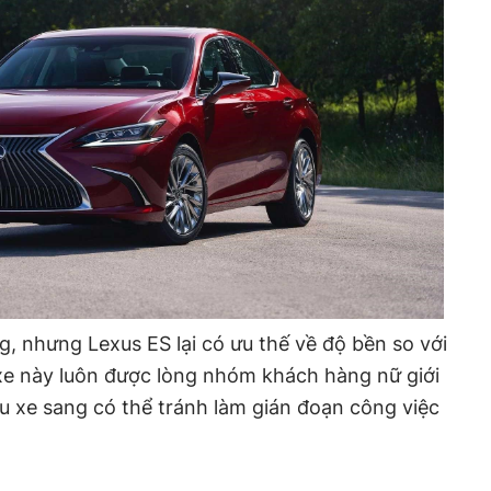
, nhưng Lexus ES lại có ưu thế về độ bền so với
e này luôn được lòng nhóm khách hàng nữ giới
 xe sang có thể tránh làm gián đoạn công việc