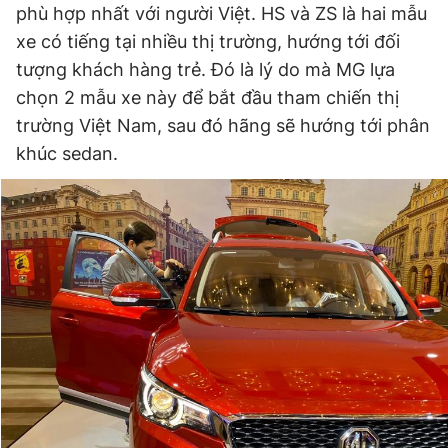
phù hợp nhất với người Việt. HS và ZS là hai mẫu
xe có tiếng tại nhiều thị trường, hướng tới đối
tượng khách hàng trẻ. Đó là lý do mà MG lựa
chọn 2 mẫu xe này để bắt đầu tham chiến thị
trường Việt Nam, sau đó hãng sẽ hướng tới phân
khúc sedan.