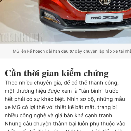
MG lên kế hoạch dài hạn đầu tư dây chuyền lắp ráp xe tại n
Cần thời gian kiểm chứng
Theo nhiều chuyên gia, để có thể thành công,
một thương hiệu được xem là “tân binh” trước
hết phải có sự khác biệt. Nhìn sơ bộ, những mẫu
xe MG có lợi thế với thiết kế bắt mắt, trang bị
nhiều công nghệ và giá bán khá cạnh tranh.
Nhưng câu chuyện thành bại luôn phụ thuộc vào