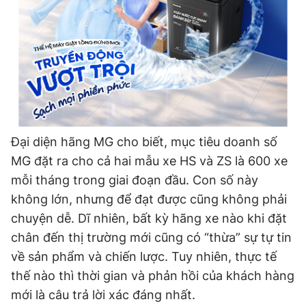
Đại diện hãng MG cho biết, mục tiêu doanh số
MG đặt ra cho cả hai mẫu xe HS và ZS là 600 xe
mỗi tháng trong giai đoạn đầu. Con số này
không lớn, nhưng để đạt được cũng không phải
chuyện dễ. Dĩ nhiên, bất kỳ hãng xe nào khi đặt
chân đến thị trường mới cũng có “thừa” sự tự tin
về sản phẩm và chiến lược. Tuy nhiên, thực tế
thế nào thì thời gian và phản hồi của khách hàng
mới là câu trả lời xác đáng nhất.