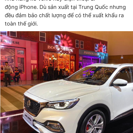
động iPhone. Dù sản xuất tại Trung Quốc nhưng
đều đảm bảo chất lượng để có thể xuất khẩu ra
toàn thế giới.