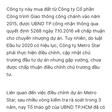
Công ty này mua đất từ Công ty Cổ phần
Công trình Giao thông công chánh vào năm
2015, được UBND TP công nhận thông qua
quyết định 5268 ngày 7.10.2016 về chấp thuận
cho chuyển nhượng dự án. Tuy nhiên, do luật
Đầu tư 2020 có hiệu lực, Công ty Metro Star
phải thực hiện điều chỉnh, cập nhật chủ
trương đầu tư dự án nhưng gặp vướng, chưa
được chấp thuận điều chỉnh chủ trương đầu
tư.
Liên quan đến việc điều chỉnh dự án Metro
Star, sau nhiều vòng kiểm tra rà soát trong 3
năm, nay Tổ tháo gỡ của UBND TP.HCM đã có