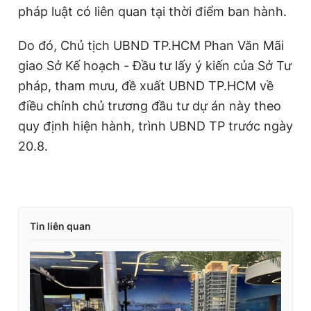
pháp luật có liên quan tại thời điểm ban hành.
Do đó, Chủ tịch UBND TP.HCM Phan Văn Mãi
giao Sở Kế hoạch - Đầu tư lấy ý kiến của Sở Tư
pháp, tham mưu, đề xuất UBND TP.HCM về
điều chỉnh chủ trương đầu tư dự án này theo
quy định hiện hành, trình UBND TP trước ngày
20.8.
Tin liên quan