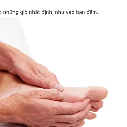
o những giờ nhất định, như vào ban đêm.