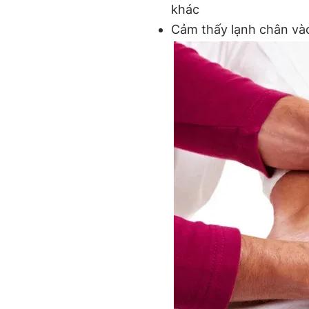
khác
Cảm thấy lạnh chân và