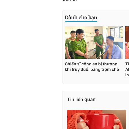
Tin liên quan