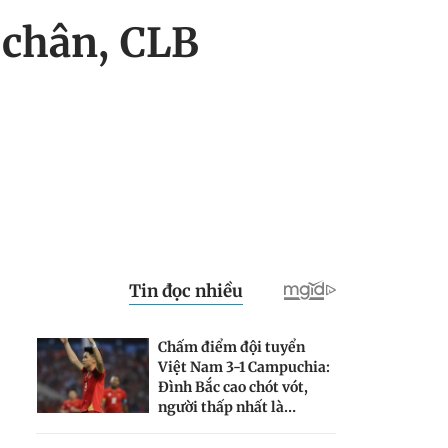
 chân, CLB