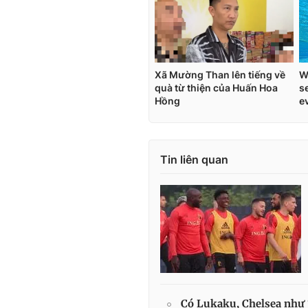
Tin liên quan
Có Lukaku, Chelsea như 