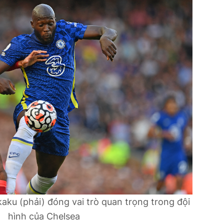
kaku (phải) đóng vai trò quan trọng trong đội
hình của Chelsea