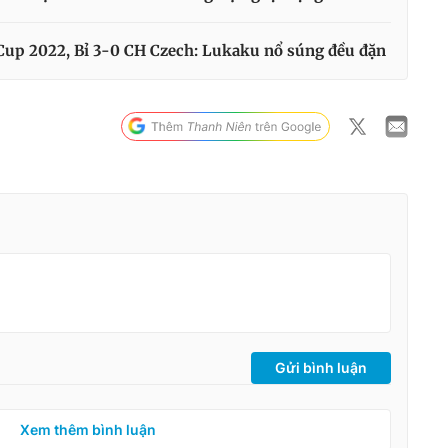
 Cup 2022, Bỉ 3-0 CH Czech: Lukaku nổ súng đều đặn
Gửi bình luận
Xem thêm bình luận