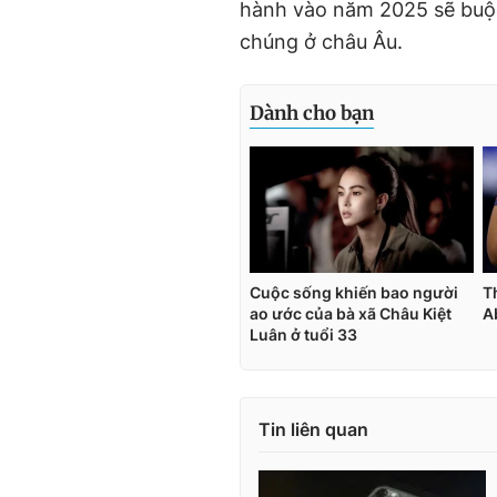
hành vào năm 2025 sẽ buộ
chúng ở châu Âu.
Tin liên quan