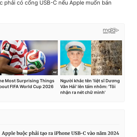
c phải có cổng USB-C nếu Apple muốn bán
Apple buộc phải tạo ra iPhone USB-C vào năm 2024