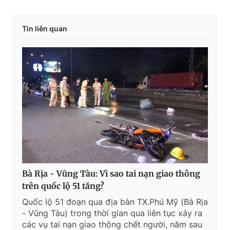
Tin liên quan
Bà Rịa - Vũng Tàu: Vì sao tai nạn giao thông
trên quốc lộ 51 tăng?
Quốc lộ 51 đoạn qua địa bàn TX.Phú Mỹ (Bà Rịa
- Vũng Tàu) trong thời gian qua liên tục xảy ra
các vụ tai nạn giao thông chết người, năm sau