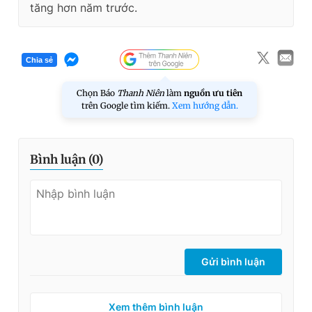
tăng hơn năm trước.
Chia sẻ
Chọn Báo
Thanh Niên
làm
nguồn ưu tiên
trên Google tìm kiếm.
Xem hướng dẫn.
Bình luận (
0
)
Gửi bình luận
Xem thêm bình luận