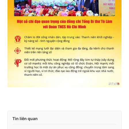
Tin liên quan