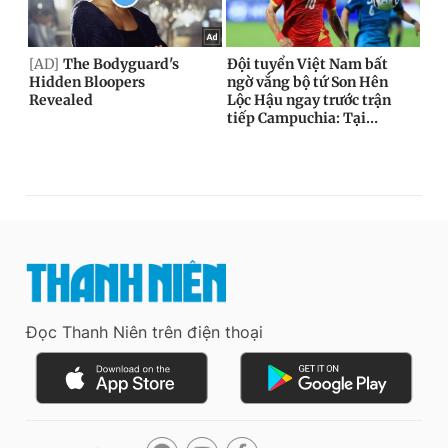
Đọc Thanh Niên trên điện thoại