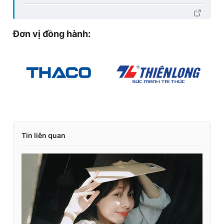
Đơn vị đồng hành:
Tin liên quan