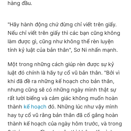
hàng đầu.
"Hãy hành động chứ đừng chỉ viết trên giấy.
Nếu chỉ viết trên giấy thì các bạn cũng không
làm được gì, cũng như không thể rèn luyện
tính kỷ luật của bản thân", Sơ Ni nhấn mạnh.
Một trong những cách giúp rèn được sự kỷ
luật đó chính là hãy tự cổ vũ bản thân. "Bởi vì
khi đã đề ra những kế hoạch cho bản thân,
nhưng cũng sẽ có những ngày mình thật sự
rất lười biếng và cảm giác không muốn hoàn
thành
kế hoạch
đó. Những lúc như vậy mình
hay tự cổ vũ rằng bản thân đã cố gắng hoàn
thành kế hoạch của ngày hôm trước, và trong