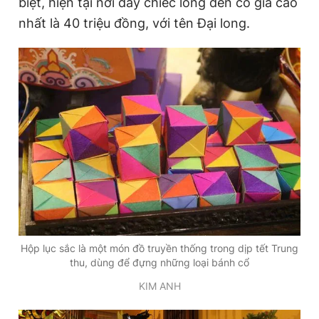
biệt, hiện tại nơi đây chiếc lồng đèn có giá cao
nhất là 40 triệu đồng, với tên Đại long.
Hộp lục sắc là một món đồ truyền thống trong dịp tết Trung
thu, dùng để đựng những loại bánh cổ
KIM ANH