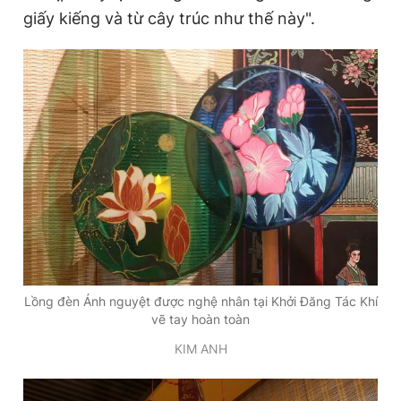
giấy kiếng và từ cây trúc như thế này".
Lồng đèn Ánh nguyệt được nghệ nhân tại Khởi Đăng Tác Khí
vẽ tay hoàn toàn
KIM ANH