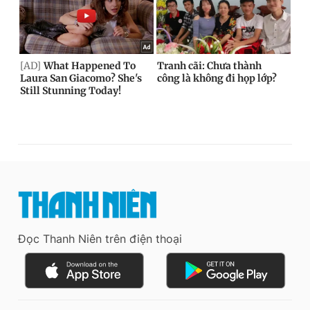
Đọc Thanh Niên trên điện thoại