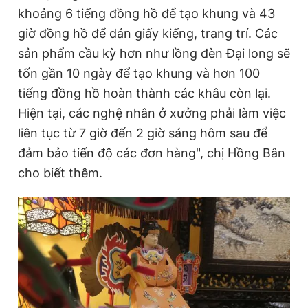
khoảng 6 tiếng đồng hồ để tạo khung và 43
giờ đồng hồ để dán giấy kiếng, trang trí. Các
sản phẩm cầu kỳ hơn như lồng đèn Đại long sẽ
tốn gần 10 ngày để tạo khung và hơn 100
tiếng đồng hồ hoàn thành các khâu còn lại.
Hiện tại, các nghệ nhân ở xưởng phải làm việc
liên tục từ 7 giờ đến 2 giờ sáng hôm sau để
đảm bảo tiến độ các đơn hàng", chị Hồng Bân
cho biết thêm.