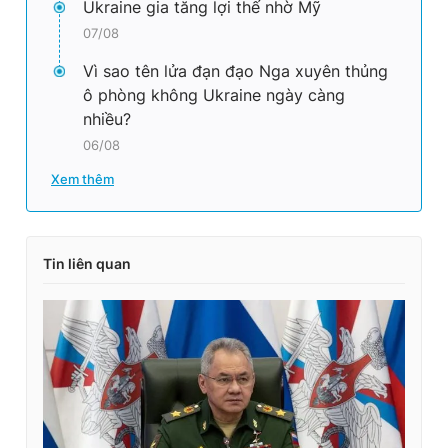
Ukraine gia tăng lợi thế nhờ Mỹ
07/08
Vì sao tên lửa đạn đạo Nga xuyên thủng
ô phòng không Ukraine ngày càng
nhiều?
06/08
Xem thêm
Tin liên quan