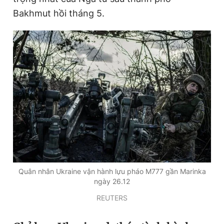
Bakhmut hồi tháng 5.
Quân nhân Ukraine vận hành lựu pháo M777 gần Marinka
ngày 26.12
REUTERS