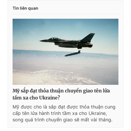
Tin liên quan
Mỹ sắp đạt thỏa thuận chuyển giao tên lửa
tầm xa cho Ukraine?
Mỹ được cho là sắp đạt được thỏa thuận cung
cấp tên lửa hành trình tầm xa cho Ukraine,
song quá trình chuyển giao sẽ mất vài tháng.