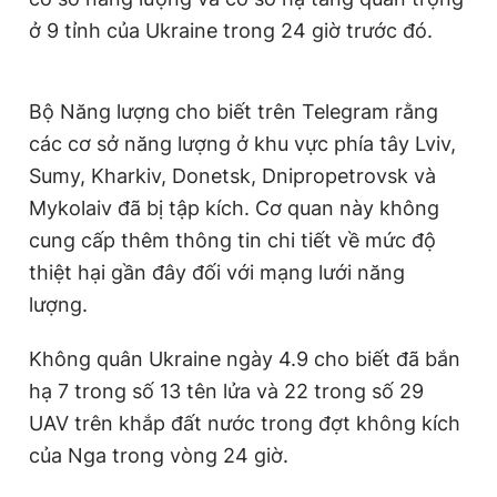
ở 9 tỉnh của Ukraine trong 24 giờ trước đó.
Bộ Năng lượng cho biết trên Telegram rằng
các cơ sở năng lượng ở khu vực phía tây Lviv,
Sumy, Kharkiv, Donetsk, Dnipropetrovsk và
Mykolaiv đã bị tập kích. Cơ quan này không
cung cấp thêm thông tin chi tiết về mức độ
thiệt hại gần đây đối với mạng lưới năng
lượng.
Không quân Ukraine ngày 4.9 cho biết đã bắn
hạ 7 trong số 13 tên lửa và 22 trong số 29
UAV trên khắp đất nước trong đợt không kích
của Nga trong vòng 24 giờ.