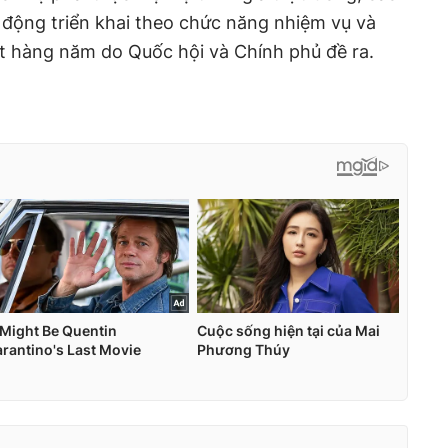
 động triển khai theo chức năng nhiệm vụ và
t hàng năm do Quốc hội và Chính phủ đề ra.