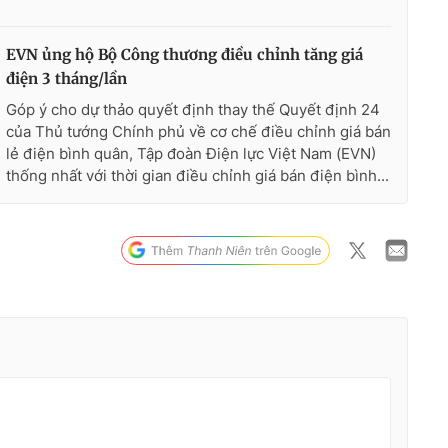
EVN ủng hộ Bộ Công thương điều chỉnh tăng giá
điện 3 tháng/lần
Góp ý cho dự thảo quyết định thay thế Quyết định 24
của Thủ tướng Chính phủ về cơ chế điều chỉnh giá bán
lẻ điện bình quân, Tập đoàn Điện lực Việt Nam (EVN)
thống nhất với thời gian điều chỉnh giá bán điện bình...