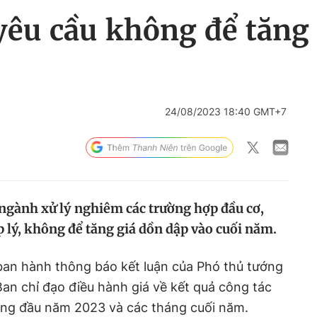
yêu cầu không để tăng 
24/08/2023 18:40 GMT+7
 ngành xử lý nghiêm các trường hợp đầu cơ,
 lý, không để tăng giá dồn dập vào cuối năm.
an hành thông báo kết luận của Phó thủ tướng
Ban chỉ đạo điều hành giá về kết quả công tác
ng đầu năm 2023 và các tháng cuối năm.