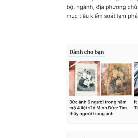
bộ, ngành, địa phương chủ
mục tiêu kiểm soát lạm phá