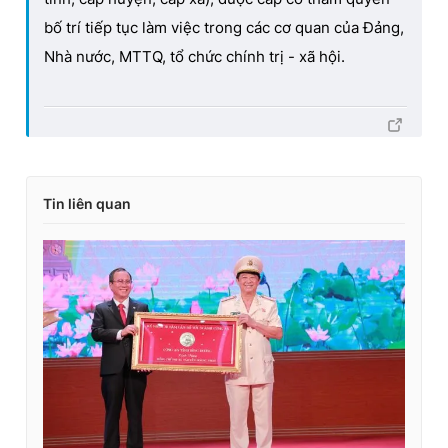
bố trí tiếp tục làm việc trong các cơ quan của Đảng,
Nhà nước, MTTQ, tổ chức chính trị - xã hội.
Tin liên quan