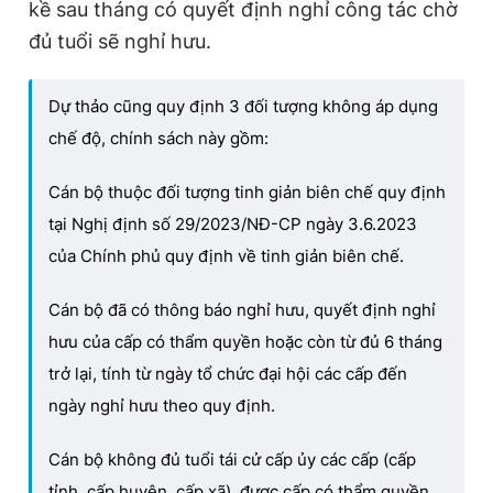
kề sau tháng có quyết định nghỉ công tác chờ
đủ tuổi sẽ nghỉ hưu.
Dự thảo cũng quy định 3 đối tượng không áp dụng
chế độ, chính sách này gồm:
Cán bộ thuộc đối tượng tinh giản biên chế quy định
tại Nghị định số 29/2023/NĐ-CP ngày 3.6.2023
của Chính phủ quy định về tinh giản biên chế.
Cán bộ đã có thông báo nghỉ hưu, quyết định nghỉ
hưu của cấp có thẩm quyền hoặc còn từ đủ 6 tháng
trở lại, tính từ ngày tổ chức đại hội các cấp đến
ngày nghỉ hưu theo quy định.
Cán bộ không đủ tuổi tái cử cấp ủy các cấp (cấp
tỉnh, cấp huyện, cấp xã), được cấp có thẩm quyền