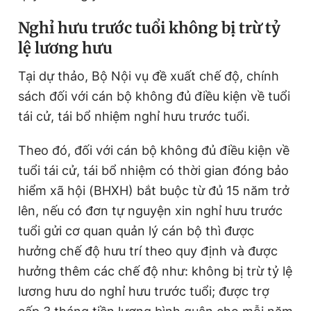
Nghỉ hưu trước tuổi không bị trừ tỷ
lệ lương hưu
Tại dự thảo, Bộ Nội vụ đề xuất chế độ, chính
sách đối với cán bộ không đủ điều kiện về tuổi
tái cử, tái bổ nhiệm nghỉ hưu trước tuổi.
Theo đó, đối với cán bộ không đủ điều kiện về
tuổi tái cử, tái bổ nhiệm có thời gian đóng bảo
hiểm xã hội (BHXH) bắt buộc từ đủ 15 năm trở
lên, nếu có đơn tự nguyện xin nghỉ hưu trước
tuổi gửi cơ quan quản lý cán bộ thì được
hưởng chế độ hưu trí theo quy định và được
hưởng thêm các chế độ như: không bị trừ tỷ lệ
lương hưu do nghỉ hưu trước tuổi; được trợ