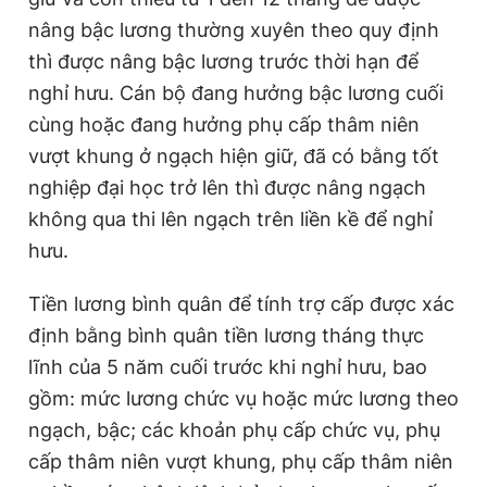
nâng bậc lương thường xuyên theo quy định
thì được nâng bậc lương trước thời hạn để
nghỉ hưu. Cán bộ đang hưởng bậc lương cuối
cùng hoặc đang hưởng phụ cấp thâm niên
vượt khung ở ngạch hiện giữ, đã có bằng tốt
nghiệp đại học trở lên thì được nâng ngạch
không qua thi lên ngạch trên liền kề để nghỉ
hưu.
Tiền lương bình quân để tính trợ cấp được xác
định bằng bình quân tiền lương tháng thực
lĩnh của 5 năm cuối trước khi nghỉ hưu, bao
gồm: mức lương chức vụ hoặc mức lương theo
ngạch, bậc; các khoản phụ cấp chức vụ, phụ
cấp thâm niên vượt khung, phụ cấp thâm niên