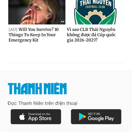
Đọc Thanh Niên trên điện thoại