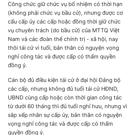
Công chức giữ chức vụ bổ nhiệm có thời hạn
(không phải chức vụ bầu cử), nhưng được cơ
cấu cấp ủy các cấp hoặc đồng thời giữ chức
vụ chuyên trách (do bầu cử) của MTTQ Việt
Nam và các đoàn thể chính trị - xã hội, nay
thôi tái cử vì tuổi, bản thân có nguyện vọng
nghỉ công tác và được cấp có thẩm quyền
đồng ý.
Cán bộ đủ điều kiện tái cử ở đại hội Đảng bộ
các cấp, nhưng không đủ tuổi tái cử HĐND,
UBND cùng cấp hoặc còn thời gian công tác
từ dưới 60 tháng thì đủ tuổi nghỉ hưu, nhưng vì
sắp xếp nhân sự cấp ủy, bản thân có nguyện
vọng nghỉ công tác và được cấp có thẩm
quyền đồng ý.