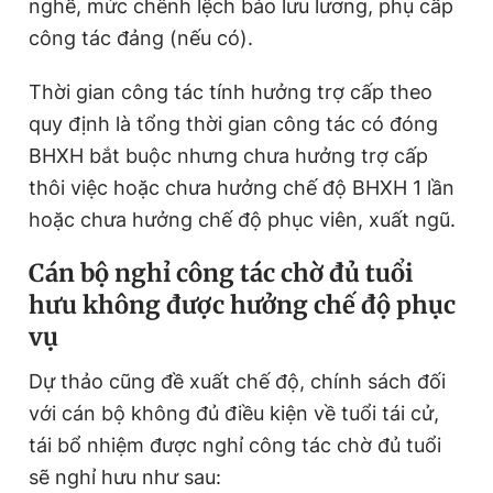
nghề, mức chênh lệch bảo lưu lương, phụ cấp
công tác đảng (nếu có).
Thời gian công tác tính hưởng trợ cấp theo
quy định là tổng thời gian công tác có đóng
BHXH bắt buộc nhưng chưa hưởng trợ cấp
thôi việc hoặc chưa hưởng chế độ BHXH 1 lần
hoặc chưa hưởng chế độ phục viên, xuất ngũ.
Cán bộ nghỉ công tác chờ đủ tuổi
hưu không được hưởng chế độ phục
vụ
Dự thảo cũng đề xuất chế độ, chính sách đối
với cán bộ không đủ điều kiện về tuổi tái cử,
tái bổ nhiệm được nghỉ công tác chờ đủ tuổi
sẽ nghỉ hưu như sau: