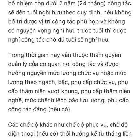
bổ nhiệm còn dưới 2 năm (24 tháng) công tác
sẽ đến tuổi nghỉ hưu theo quy định, nếu không
bố trí được vị trí công tác phù hợp và không
có nguyện vọng nghỉ hưu trước tuổi thì được
nghỉ công tác chờ đủ tuổi sẽ nghỉ hưu.
Trong thời gian này vẫn thuộc thẩm quyền
quản lý của cơ quan nơi công tác và được
hưởng nguyên mức lương chức vụ hoặc mức
lương theo ngạch, bậc, phụ cấp chức vụ, phụ
cấp thâm niên vượt khung, phụ cấp thâm niên
nghề, mức chênh lệch bảo lưu lương, phụ cấp
công tác đảng (nếu có).
Các chế độ khác như chế độ phục vụ, chế độ
điện thoại (nếu có) thôi hưởng kể từ tháng liền