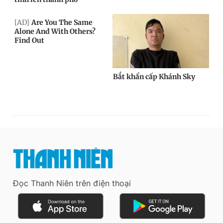
Đọc Thanh Niên trên điện thoại