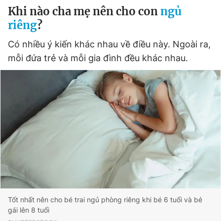
Khi nào cha mẹ nên cho con
ngủ
riêng
?
Có nhiều ý kiến ​​khác nhau về điều này. Ngoài ra,
mỗi đứa trẻ và mỗi gia đình đều khác nhau.
Tốt nhất nên cho bé trai ngủ phòng riêng khi bé 6 tuổi và bé
gái lên 8 tuổi