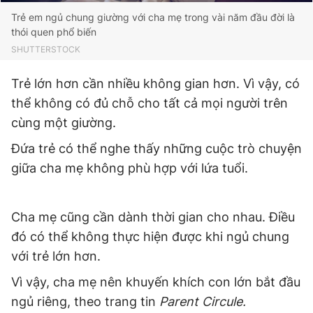
Trẻ em ngủ chung giường với cha mẹ trong vài năm đầu đời là
thói quen phổ biến
SHUTTERSTOCK
Trẻ lớn hơn cần nhiều không gian hơn. Vì vậy, có
thể không có đủ chỗ cho tất cả mọi người trên
cùng một giường.
Đứa trẻ có thể nghe thấy những cuộc trò chuyện
giữa cha mẹ không phù hợp với lứa tuổi.
Cha mẹ cũng cần dành thời gian cho nhau. Điều
đó có thể không thực hiện được khi ngủ chung
với trẻ lớn hơn.
Vì vậy, cha mẹ nên khuyến khích con lớn bắt đầu
ngủ riêng, theo trang tin
Parent Circule.