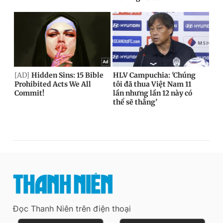
Đọc Thanh Niên trên điện thoại