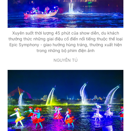
Xuyên suốt thời lượng 45 phút của show diễn, du khách
thưởng thức những giai điệu cổ điển nổi tiếng thuộc thể loại
Epic Symphony - giao hưởng hùng tráng, thường xuất hiện
trong những bộ phim điện ảnh
NGUYỄN TÚ