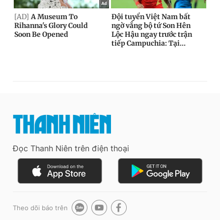
Đọc Thanh Niên trên điện thoại
Theo dõi báo trên