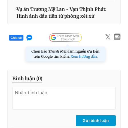
Vụ án Trương Mỹ Lan - Vạn Thịnh Phát:
Hình ảnh đầu tiên từ phòng xét xử
Chia sẻ
Chọn Báo
Thanh Niên
làm
nguồn ưu tiên
trên Google tìm kiếm.
Xem hướng dẫn.
Bình luận (
0
)
Gửi bình luận