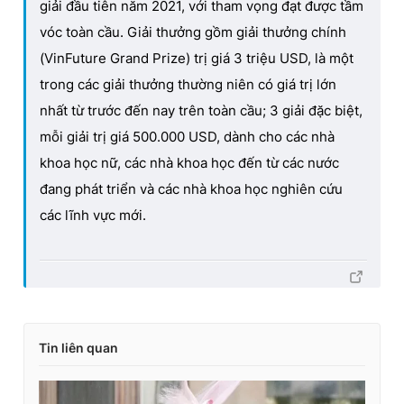
giải đầu tiên năm 2021, với tham vọng đạt được tầm
vóc toàn cầu. Giải thưởng gồm giải thưởng chính
(VinFuture Grand Prize) trị giá 3 triệu USD, là một
trong các giải thưởng thường niên có giá trị lớn
nhất từ trước đến nay trên toàn cầu; 3 giải đặc biệt,
mỗi giải trị giá 500.000 USD, dành cho các nhà
khoa học nữ, các nhà khoa học đến từ các nước
đang phát triển và các nhà khoa học nghiên cứu
các lĩnh vực mới.
Tin liên quan