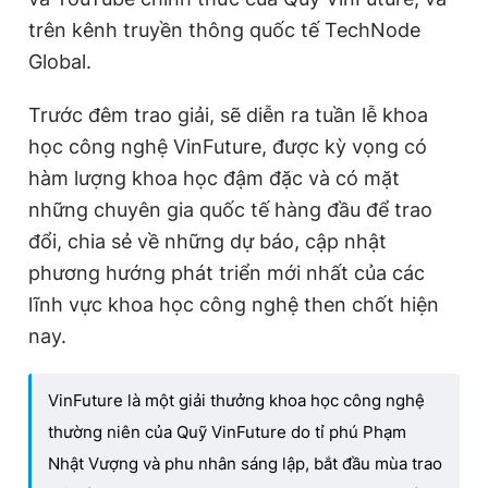
trên kênh truyền thông quốc tế TechNode
Global.
Trước đêm trao giải, sẽ diễn ra tuần lễ khoa
học công nghệ VinFuture, được kỳ vọng có
hàm lượng khoa học đậm đặc và có mặt
những chuyên gia quốc tế hàng đầu để trao
đổi, chia sẻ về những dự báo, cập nhật
phương hướng phát triển mới nhất của các
lĩnh vực khoa học công nghệ then chốt hiện
nay.
VinFuture là một giải thưởng khoa học công nghệ
thường niên của Quỹ VinFuture do tỉ phú Phạm
Nhật Vượng và phu nhân sáng lập, bắt đầu mùa trao