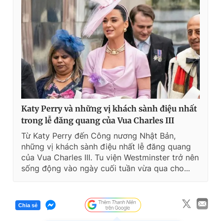
Katy Perry và những vị khách sành điệu nhất
trong lễ đăng quang của Vua Charles III
Từ Katy Perry đến Công nương Nhật Bản,
những vị khách sành điệu nhất lễ đăng quang
của Vua Charles III. Tu viện Westminster trở nên
sống động vào ngày cuối tuần vừa qua cho...
Chia sẻ