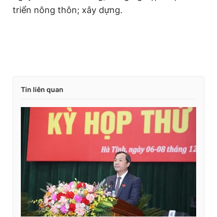
triển nông thôn; xây dựng.
Tin liên quan