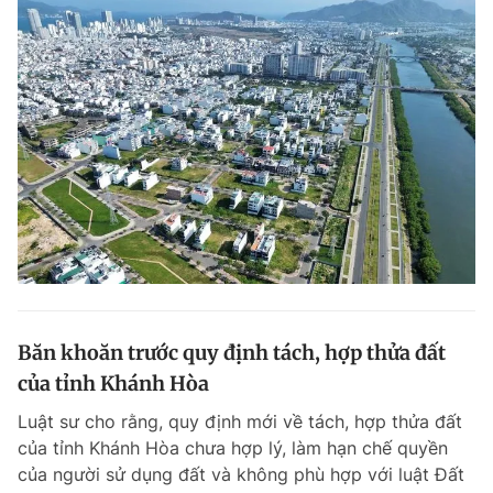
Băn khoăn trước quy định tách, hợp thửa đất
của tỉnh Khánh Hòa
Luật sư cho rằng, quy định mới về tách, hợp thửa đất
của tỉnh Khánh Hòa chưa hợp lý, làm hạn chế quyền
của người sử dụng đất và không phù hợp với luật Đất