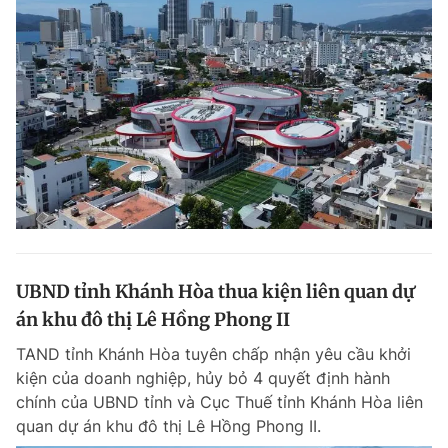
UBND tỉnh Khánh Hòa thua kiện liên quan dự
án khu đô thị Lê Hồng Phong II
TAND tỉnh Khánh Hòa tuyên chấp nhận yêu cầu khởi
kiện của doanh nghiệp, hủy bỏ 4 quyết định hành
chính của UBND tỉnh và Cục Thuế tỉnh Khánh Hòa liên
quan dự án khu đô thị Lê Hồng Phong II.