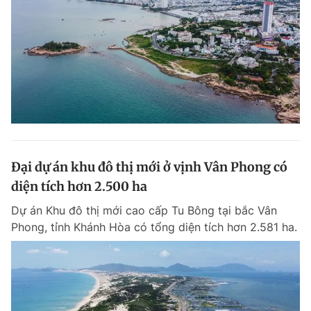
Đại dự án khu đô thị mới ở vịnh Vân Phong có
diện tích hơn 2.500 ha
Dự án Khu đô thị mới cao cấp Tu Bông tại bắc Vân
Phong, tỉnh Khánh Hòa có tổng diện tích hơn 2.581 ha.