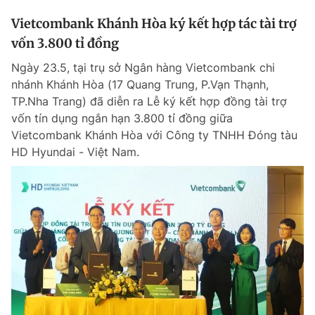
Vietcombank Khánh Hòa ký kết hợp tác tài trợ
vốn 3.800 tỉ đồng
Ngày 23.5, tại trụ sở Ngân hàng Vietcombank chi
nhánh Khánh Hòa (17 Quang Trung, P.Vạn Thạnh,
TP.Nha Trang) đã diễn ra Lễ ký kết hợp đồng tài trợ
vốn tín dụng ngắn hạn 3.800 tỉ đồng giữa
Vietcombank Khánh Hòa với Công ty TNHH Đóng tàu
HD Hyundai - Việt Nam.