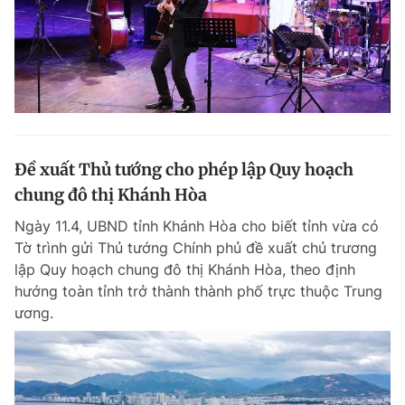
Đề xuất Thủ tướng cho phép lập Quy hoạch
chung đô thị Khánh Hòa
Ngày 11.4, UBND tỉnh Khánh Hòa cho biết tỉnh vừa có
Tờ trình gửi Thủ tướng Chính phủ đề xuất chủ trương
lập Quy hoạch chung đô thị Khánh Hòa, theo định
hướng toàn tỉnh trở thành thành phố trực thuộc Trung
ương.