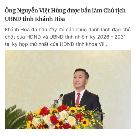
Ông Nguyễn Việt Hùng được bầu làm Chủ tịch
UBND tỉnh Khánh Hòa
Khánh Hòa đã bầu đầy đủ các chức danh lãnh đạo chủ
chốt của HĐND và UBND tỉnh nhiệm kỳ 2026 - 2031
tại kỳ họp thứ nhất của HĐND tỉnh khóa VIII.