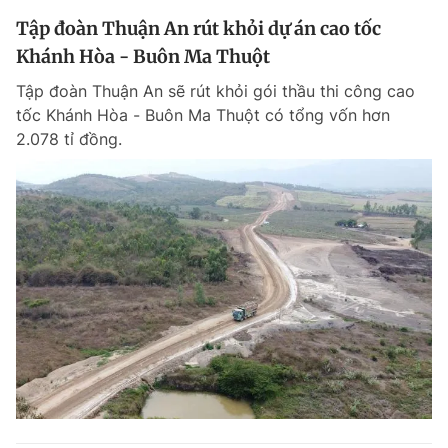
Tập đoàn Thuận An rút khỏi dự án cao tốc
Khánh Hòa - Buôn Ma Thuột
Tập đoàn Thuận An sẽ rút khỏi gói thầu thi công cao
tốc Khánh Hòa - Buôn Ma Thuột có tổng vốn hơn
2.078 tỉ đồng.