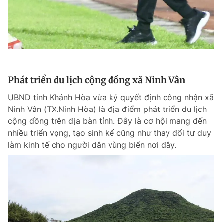
Phát triển du lịch cộng đồng xã Ninh Vân
UBND tỉnh Khánh Hòa vừa ký quyết định công nhận xã
Ninh Vân (TX.Ninh Hòa) là địa điểm phát triển du lịch
cộng đồng trên địa bàn tỉnh. Đây là cơ hội mang đến
nhiều triển vọng, tạo sinh kế cũng như thay đổi tư duy
làm kinh tế cho người dân vùng biển nơi đây.