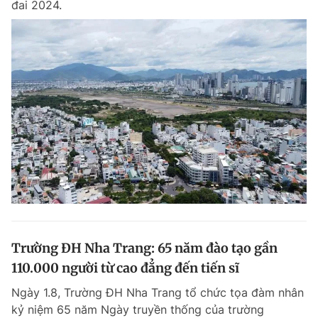
đai 2024.
Trường ĐH Nha Trang: 65 năm đào tạo gần
110.000 người từ cao đẳng đến tiến sĩ
Ngày 1.8, Trường ĐH Nha Trang tổ chức tọa đàm nhân
kỷ niệm 65 năm Ngày truyền thống của trường