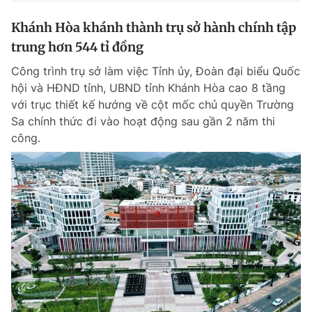
Khánh Hòa khánh thành trụ sở hành chính tập
trung hơn 544 tỉ đồng
Công trình trụ sở làm việc Tỉnh ủy, Đoàn đại biểu Quốc
hội và HĐND tỉnh, UBND tỉnh Khánh Hòa cao 8 tầng
với trục thiết kế hướng về cột mốc chủ quyền Trường
Sa chính thức đi vào hoạt động sau gần 2 năm thi
công.