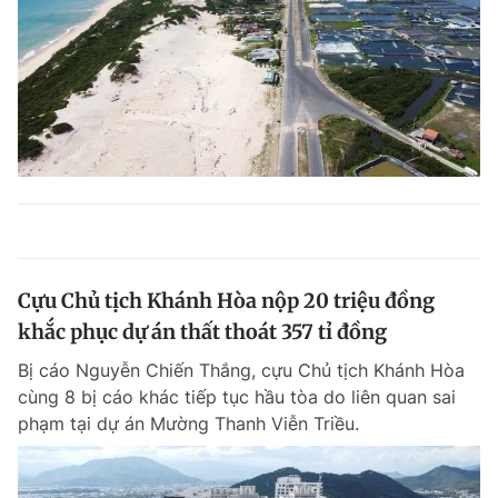
Cựu Chủ tịch Khánh Hòa nộp 20 triệu đồng
khắc phục dự án thất thoát 357 tỉ đồng
Bị cáo Nguyễn Chiến Thắng, cựu Chủ tịch Khánh Hòa
cùng 8 bị cáo khác tiếp tục hầu tòa do liên quan sai
phạm tại dự án Mường Thanh Viễn Triều.