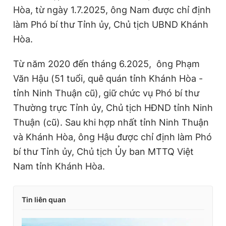
Hòa, từ ngày 1.7.2025, ông Nam được chỉ định
làm Phó bí thư Tỉnh ủy, Chủ tịch UBND Khánh
Hòa.
Từ năm 2020 đến tháng 6.2025, ông Phạm
Văn Hậu (51 tuổi, quê quán tỉnh Khánh Hòa -
tỉnh Ninh Thuận cũ), giữ chức vụ Phó bí thư
Thường trực Tỉnh ủy, Chủ tịch HĐND tỉnh Ninh
Thuận (cũ). Sau khi hợp nhất tỉnh Ninh Thuận
và Khánh Hòa, ông Hậu được chỉ định làm Phó
bí thư Tỉnh ủy, Chủ tịch Ủy ban MTTQ Việt
Nam tỉnh Khánh Hòa.
Tin liên quan