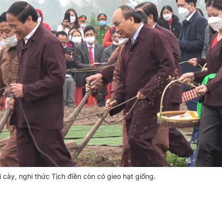
i cày, nghi thức Tịch điền còn có gieo hạt giống.