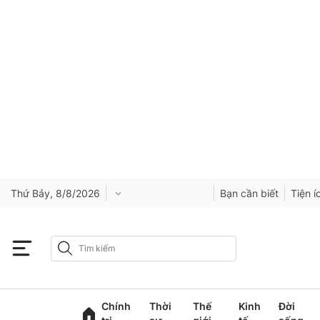
Thứ Bảy, 8/8/2026
Bạn cần biết
Tiện í
Chính
Thời
Thế
Kinh
Đời