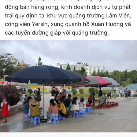
động bán hàng rong, kinh doanh dịch vụ tự phát
trái quy định tại khu vực quảng trường Lâm Viên,
công viên Yersin, xung quanh hồ Xuân Hương và
các tuyến đường giáp với quảng trường.