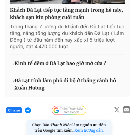
Khách Đà Lạt tiếp tục tăng mạnh trong hè này,
khách sạn kín phòng cuối tuần
Trong tháng 7 lượng du khách đến Đà Lạt tiếp tục
tăng, nâng tổng lượng du khách đến Đà Lạt ( Lâm
Đồng ) từ đầu năm đến nay xấp xỉ 5 triệu lượt
người, đạt 4.470.000 lượt.
Kinh tế đêm ở Đà Lạt bao giờ mở cửa ?
Đà Lạt tính làm phố đi bộ ở thắng cảnh hồ
Xuân Hương
Chia sẻ
Chọn Báo
Thanh Niên
làm
nguồn ưu tiên
trên Google tìm kiếm.
Xem hướng dẫn.