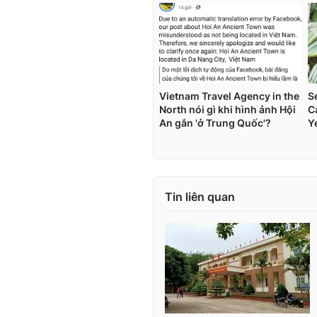
Tin liên quan