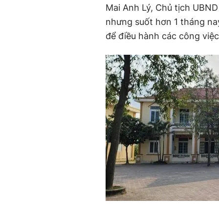
Mai Anh Lý, Chủ tịch UBND 
nhưng suốt hơn 1 tháng na
để điều hành các công việc