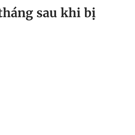
tháng sau khi bị