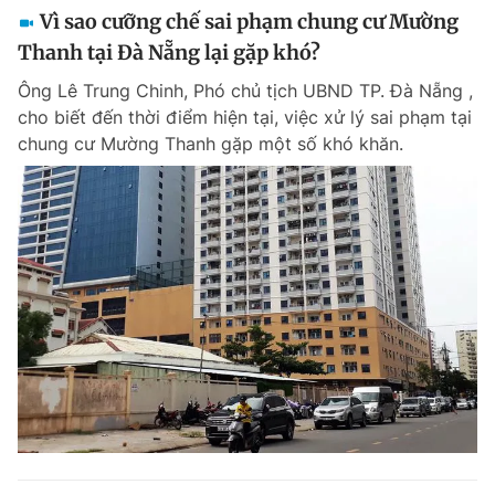
Vì sao cưỡng chế sai phạm chung cư Mường
Thanh tại Đà Nẵng lại gặp khó?
Ông Lê Trung Chinh, Phó chủ tịch UBND TP. Đà Nẵng ,
cho biết đến thời điểm hiện tại, việc xử lý sai phạm tại
chung cư Mường Thanh gặp một số khó khăn.