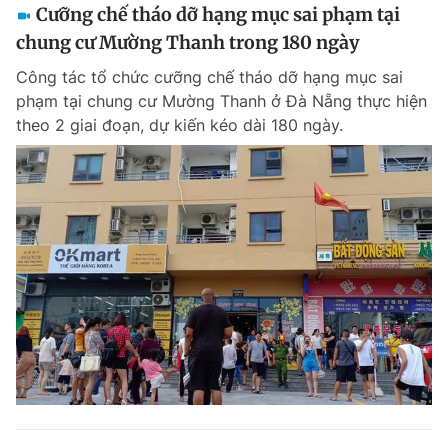
Cưỡng chế tháo dỡ hạng mục sai phạm tại
chung cư Mường Thanh trong 180 ngày
Công tác tổ chức cưỡng chế tháo dỡ hạng mục sai
phạm tại chung cư Mường Thanh ở Đà Nẵng thực hiện
theo 2 giai đoạn, dự kiến kéo dài 180 ngày.