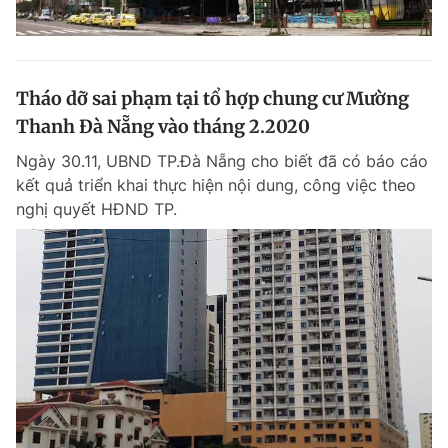
Tháo dỡ sai phạm tại tổ hợp chung cư Mường
Thanh Đà Nẵng vào tháng 2.2020
Ngày 30.11, UBND TP.Đà Nẵng cho biết đã có báo cáo
kết quả triển khai thực hiện nội dung, công việc theo
nghị quyết HĐND TP.