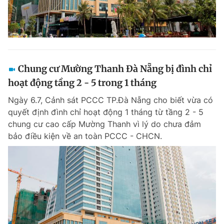
Chung cư Mường Thanh Đà Nẵng bị đình chỉ
hoạt động tầng 2 - 5 trong 1 tháng
Ngày 6.7, Cảnh sát PCCC TP.Đà Nẵng cho biết vừa có
quyết định đình chỉ hoạt động 1 tháng từ tầng 2 - 5
chung cư cao cấp Mường Thanh vì lý do chưa đảm
bảo điều kiện về an toàn PCCC - CHCN.