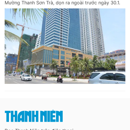
Mường Thanh Sơn Trà, dọn ra ngoài trước ngày 30.1.