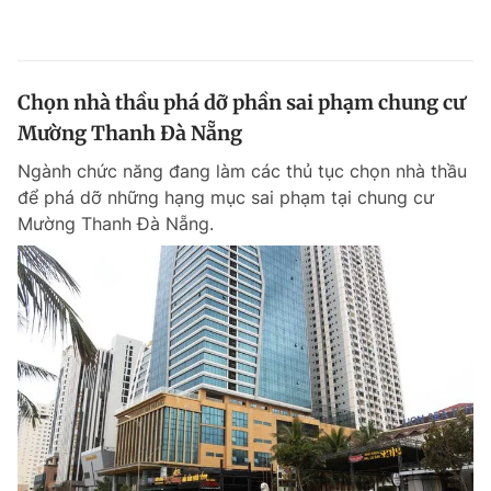
Chọn nhà thầu phá dỡ phần sai phạm chung cư
Mường Thanh Đà Nẵng
Ngành chức năng đang làm các thủ tục chọn nhà thầu
để phá dỡ những hạng mục sai phạm tại chung cư
Mường Thanh Đà Nẵng.