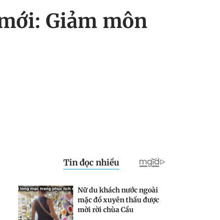
 mới: Giảm môn