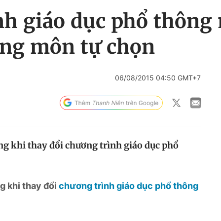
nh giáo dục phổ thông
ăng môn tự chọn
06/08/2015 04:50 GMT+7
ng khi thay đổi chương trình giáo dục phổ
g khi thay đổi
chương trình giáo dục phổ thông