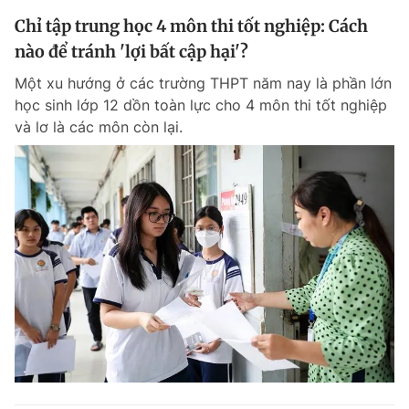
Chỉ tập trung học 4 môn thi tốt nghiệp: Cách
nào để tránh 'lợi bất cập hại'?
Một xu hướng ở các trường THPT năm nay là phần lớn
học sinh lớp 12 dồn toàn lực cho 4 môn thi tốt nghiệp
và lơ là các môn còn lại.