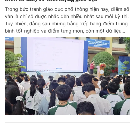
Trong bức tranh giáo dục phổ thông hiện nay, điểm số
vẫn là chỉ số được nhắc đến nhiều nhất sau mỗi kỳ thi.
Tuy nhiên, đằng sau những bảng xếp hạng điểm trung
bình tốt nghiệp và điểm từng môn, còn một dữ liệu...