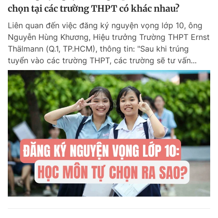
chọn tại các trường THPT có khác nhau?
Liên quan đến việc đăng ký nguyện vọng lớp 10, ông
Nguyễn Hùng Khương, Hiệu trưởng Trường THPT Ernst
Thälmann (Q.1, TP.HCM), thông tin: "Sau khi trúng
tuyển vào các trường THPT, các trường sẽ tư vấn...