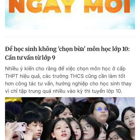
Để học sinh không 'chọn bừa' môn học lớp 10:
Cần tư vấn từ lớp 9
Nhiều ý kiến cho rằng để việc chọn môn học ở cấp
THPT hiệu quả, các trường THCS cũng cần làm tốt
hơn công tác tư vấn, hướng nghiệp cho học sinh thay
vì chỉ tập trung quá nhiều vào kỳ thi tuyển lớp 10.