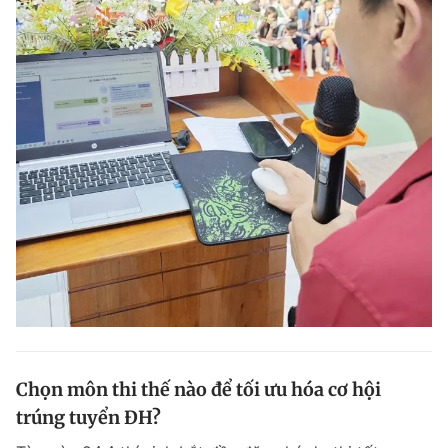
Chọn môn thi thế nào để tối ưu hóa cơ hội
trúng tuyển ĐH?