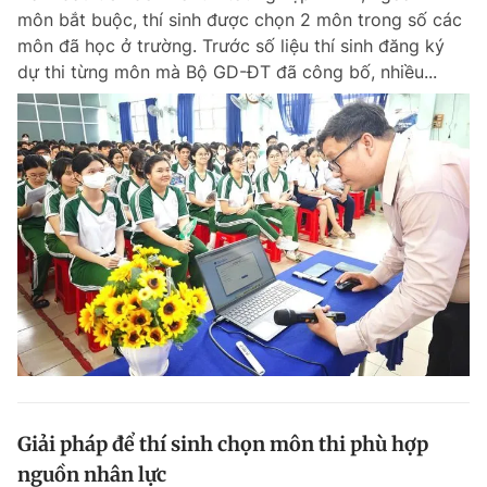
môn bắt buộc, thí sinh được chọn 2 môn trong số các
môn đã học ở trường. Trước số liệu thí sinh đăng ký
dự thi từng môn mà Bộ GD-ĐT đã công bố, nhiều...
Giải pháp để thí sinh chọn môn thi phù hợp
nguồn nhân lực