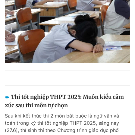
Thi tốt nghiệp THPT 2025: Muôn kiểu cảm
xúc sau thi môn tự chọn
Sau khi kết thúc thi 2 môn bắt buộc là ngữ văn và
toán trong kỳ thi tốt nghiệp THPT 2025, sáng nay
(27.6), thí sinh thi theo Chương trình giáo dục phổ