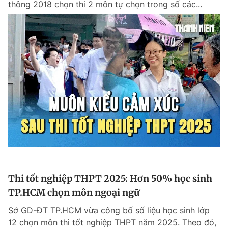
thông 2018 chọn thi 2 môn tự chọn trong số các...
Thi tốt nghiệp THPT 2025: Hơn 50% học sinh
TP.HCM chọn môn ngoại ngữ
Sở GD-ĐT TP.HCM vừa công bố số liệu học sinh lớp
12 chọn môn thi tốt nghiệp THPT năm 2025. Theo đó,