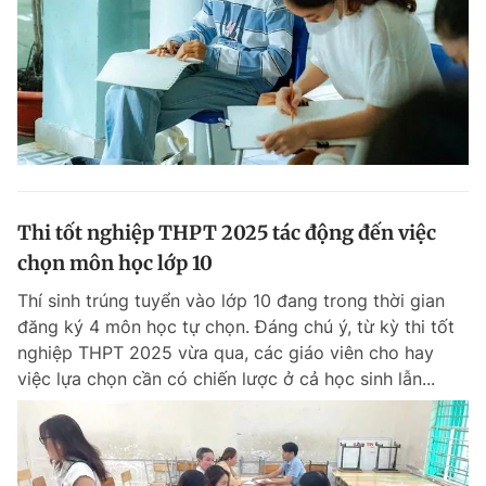
Thi tốt nghiệp THPT 2025 tác động đến việc
chọn môn học lớp 10
Thí sinh trúng tuyển vào lớp 10 đang trong thời gian
đăng ký 4 môn học tự chọn. Đáng chú ý, từ kỳ thi tốt
nghiệp THPT 2025 vừa qua, các giáo viên cho hay
việc lựa chọn cần có chiến lược ở cả học sinh lẫn...