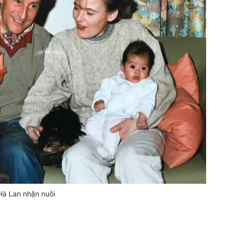
à Lan nhận nuôi