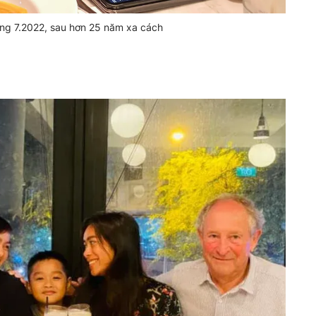
áng 7.2022, sau hơn 25 năm xa cách