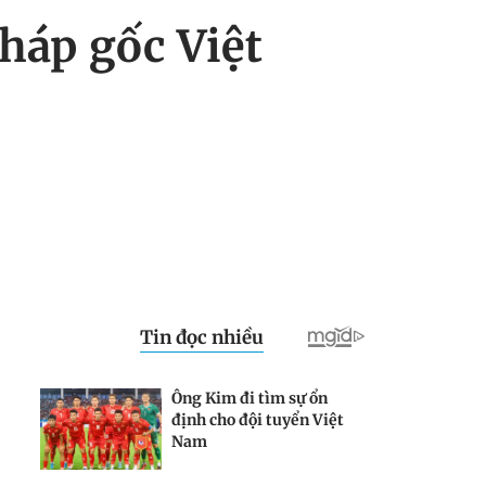
háp gốc Việt