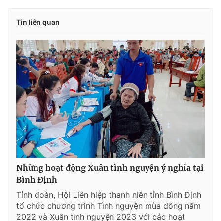
Tin liên quan
Những hoạt động Xuân tình nguyện ý nghĩa tại
Bình Định
Tỉnh đoàn, Hội Liên hiệp thanh niên tỉnh Bình Định
tổ chức chương trình Tình nguyện mùa đông năm
2022 và Xuân tình nguyện 2023 với các hoạt