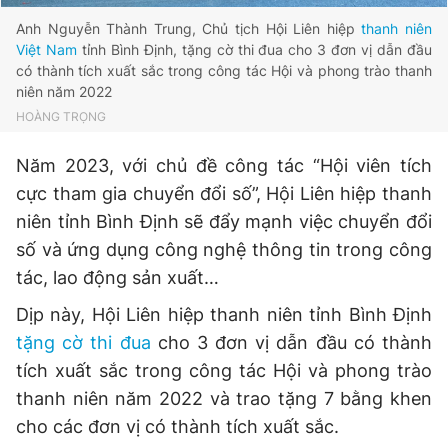
Anh Nguyễn Thành Trung, Chủ tịch Hội Liên hiệp
thanh niên
Việt Nam
tỉnh Bình Định, tặng cờ thi đua cho 3 đơn vị dẫn đầu
có thành tích xuất sắc trong công tác Hội và phong trào thanh
niên năm 2022
HOÀNG TRỌNG
Năm 2023, với chủ đề công tác “Hội viên tích
cực tham gia chuyển đổi số”, Hội Liên hiệp thanh
niên tỉnh Bình Định sẽ đẩy mạnh việc chuyển đổi
số và ứng dụng công nghệ thông tin trong công
tác, lao động sản xuất…
Dịp này, Hội Liên hiệp thanh niên tỉnh Bình Định
tặng cờ thi đua
cho 3 đơn vị dẫn đầu có thành
tích xuất sắc trong công tác Hội và phong trào
thanh niên năm 2022 và trao tặng 7 bằng khen
cho các đơn vị có thành tích xuất sắc.