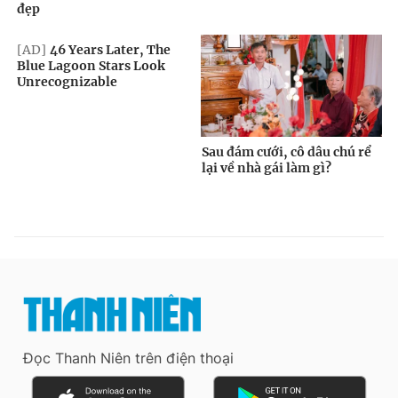
Đọc Thanh Niên trên điện thoại