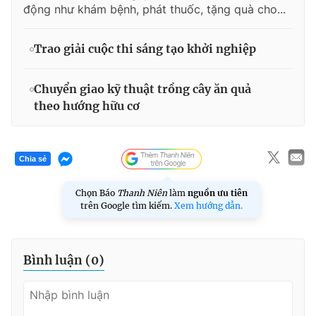
động như khám bệnh, phát thuốc, tặng quà cho...
Trao giải cuộc thi sáng tạo khởi nghiệp
Chuyển giao kỹ thuật trồng cây ăn quả
theo hướng hữu cơ
Chia sẻ
Chọn Báo
Thanh Niên
làm
nguồn ưu tiên
trên Google tìm kiếm.
Xem hướng dẫn.
Bình luận (
0
)