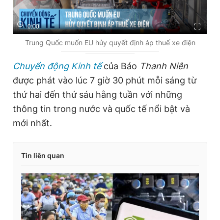
0:00
Trung Quốc muốn EU hủy quyết định áp thuế xe điện
Chuyển động Kinh tế
của Báo
Thanh Niên
được phát vào lúc 7 giờ 30 phút mỗi sáng từ
thứ hai đến thứ sáu hằng tuần với những
thông tin trong nước và quốc tế nổi bật và
mới nhất.
Tin liên quan