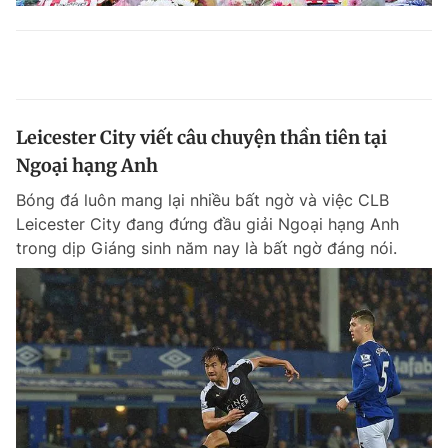
Leicester City viết câu chuyện thần tiên tại
Ngoại hạng Anh
Bóng đá luôn mang lại nhiều bất ngờ và việc CLB
Leicester City đang đứng đầu giải Ngoại hạng Anh
trong dịp Giáng sinh năm nay là bất ngờ đáng nói.