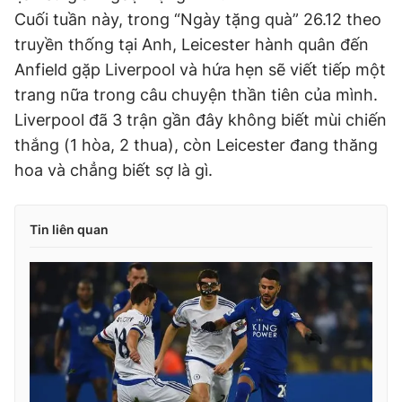
Cuối tuần này, trong “Ngày tặng quà” 26.12 theo
truyền thống tại Anh, Leicester hành quân đến
Anfield gặp Liverpool và hứa hẹn sẽ viết tiếp một
trang nữa trong câu chuyện thần tiên của mình.
Liverpool đã 3 trận gần đây không biết mùi chiến
thắng (1 hòa, 2 thua), còn Leicester đang thăng
hoa và chẳng biết sợ là gì.
Tin liên quan