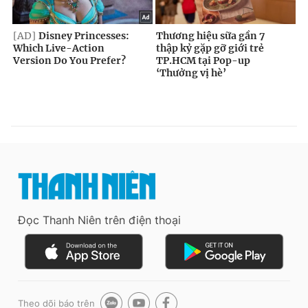
Đọc Thanh Niên trên điện thoại
Theo dõi báo trên